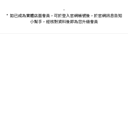
-
* 如已成為實體店面會員，可於登入官網帳號後，於官網訊息告知
小幫手，經核對資料後即為您升級會員