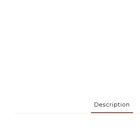
Description