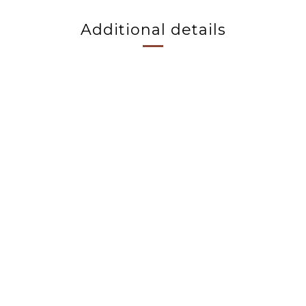
Additional details