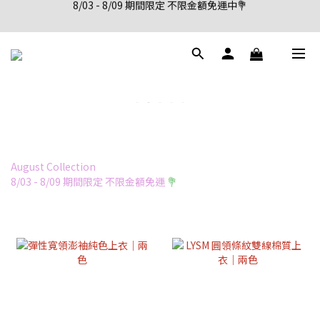
新會員註冊首購享95折優惠
新會員註冊首購享95折優惠
August Collection
8/03 - 8/09 期間限定 不限金額免運
💐