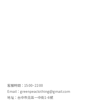
客服時間：15:00~22:00
Email：greenpeaclothing@gmail.com
地址：台中市北區一中街1-6號