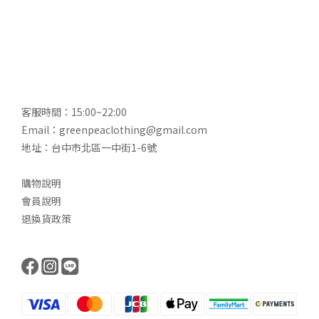
客服時間：15:00~22:00
Email：greenpeaclothing@gmail.com
地址：台中市北區一中街1-6號
購物說明
會員說明
退換貨政策