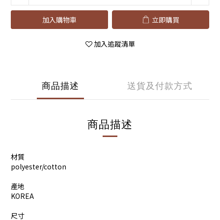
加入購物車
立即購買
加入追蹤清單
商品描述
送貨及付款方式
商品描述
材質
polyester/cotton
產地
KOREA
尺寸