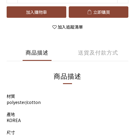
加入購物車
立即購買
加入追蹤清單
商品描述
送貨及付款方式
商品描述
材質
polyester/cotton
產地
KOREA
尺寸