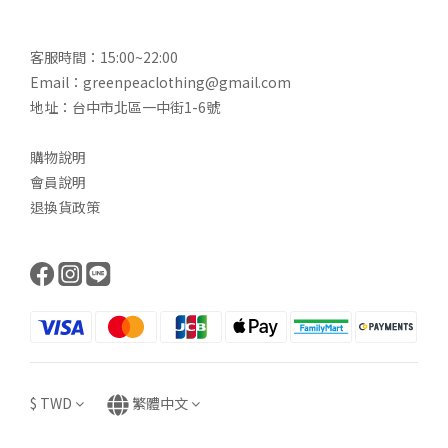
客服時間：15:00~22:00
Email：greenpeaclothing@gmail.com
地址：台中市北區一中街1-6號
購物說明
會員說明
退換貨政策
$
TWD
繁體中文