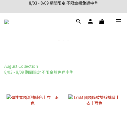
8/03 - 8/09 期間限定 不限金額免運中💐
新會員註冊首購享95折優惠
新會員註冊首購享95折優惠
August Collection
8/03 - 8/09 期間限定 不限金額免運中💐