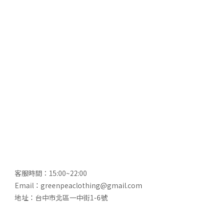
客服時間：15:00~22:00
Email：greenpeaclothing@gmail.com
地址：台中市北區一中街1-6號