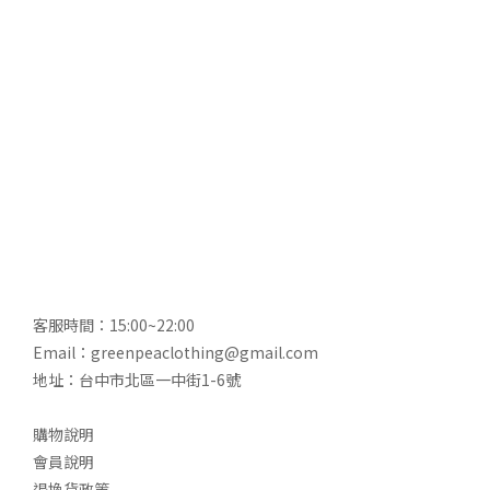
客服時間：15:00~22:00
Email：greenpeaclothing@gmail.com
地址：台中市北區一中街1-6號
購物說明
會員說明
退換貨政策