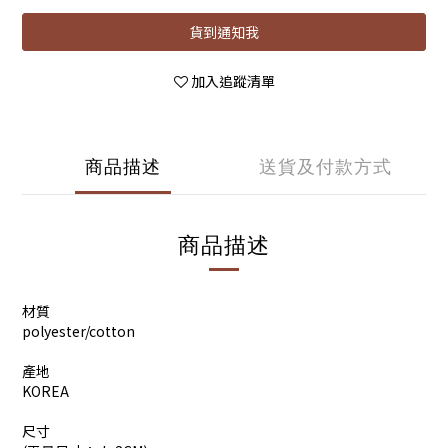
貨到通知我
加入追蹤清單
商品描述
送貨及付款方式
商品描述
材質
polyester/cotton
產地
KOREA
尺寸