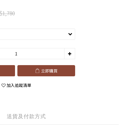
$1,780
立即購買
加入追蹤清單
送貨及付款方式