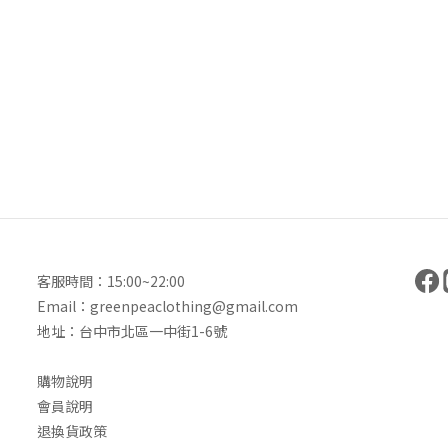
客服時間：15:00~22:00
Email：greenpeaclothing@gmail.com
地址：台中市北區一中街1-6號
購物說明
會員說明
退換貨政策