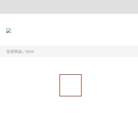
全部商品
/
NEW