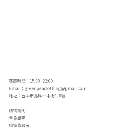
客服時間：15:00~22:00
Email：greenpeaclothing@gmail.com
地址：台中市北區一中街1-6號
購物說明
會員說明
退換貨政策