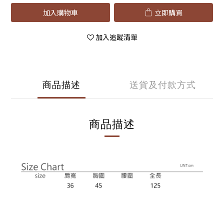
加入購物車
立即購買
加入追蹤清單
商品描述
送貨及付款方式
商品描述