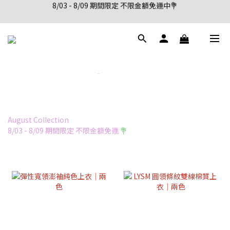
8/03 - 8/09 期間限定 不限金額免運中💐
新會員註冊首購享95折優惠
新會員註冊首購享95折優惠
August Collection
8/03 - 8/09 期間限定 不限金額免運
💐