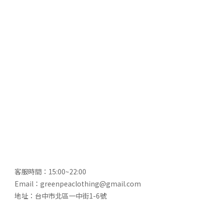
客服時間：15:00~22:00
Email：greenpeaclothing@gmail.com
地址：台中市北區一中街1-6號