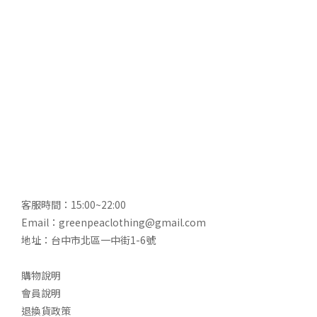
客服時間：15:00~22:00
Email：greenpeaclothing@gmail.com
地址：台中市北區一中街1-6號
購物說明
會員說明
退換貨政策