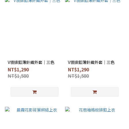
V領排釦薄針織外套｜三色
V領排釦薄針織外套｜三色
NT$1,290
NT$1,290
NT$1,580
NT$1,580