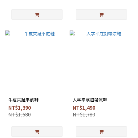
牛皮夾趾平底鞋
人字平底釦帶涼鞋
NT$1,390
NT$1,490
NT$1,580
NT$1,780