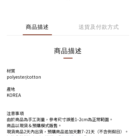
商品描述
送貨及付款方式
商品描述
材質
polyester/cotton
產地
KOREA
注意事項
由於商品為手工測量，參考尺寸誤差1-2cm為正常範圍。
商品以現貨＆預購模式販售。
現貨商品2天內出貨，預購商品追加天數7-21天（不含例假日）。