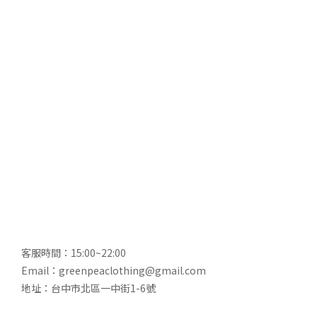
客服時間：15:00~22:00
Email：greenpeaclothing@gmail.com
地址：台中市北區一中街1-6號