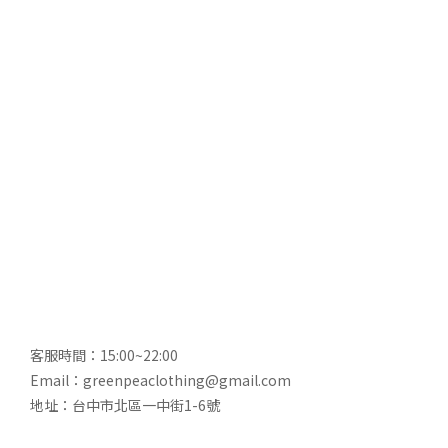
客服時間：15:00~22:00
Email：greenpeaclothing@gmail.com
地址：台中市北區一中街1-6號