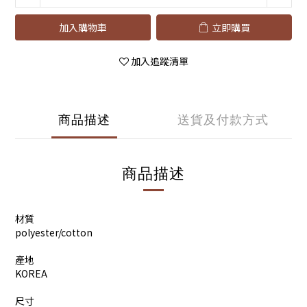
加入購物車
立即購買
加入追蹤清單
商品描述
送貨及付款方式
商品描述
材質
polyester/cotton
產地
KOREA
尺寸